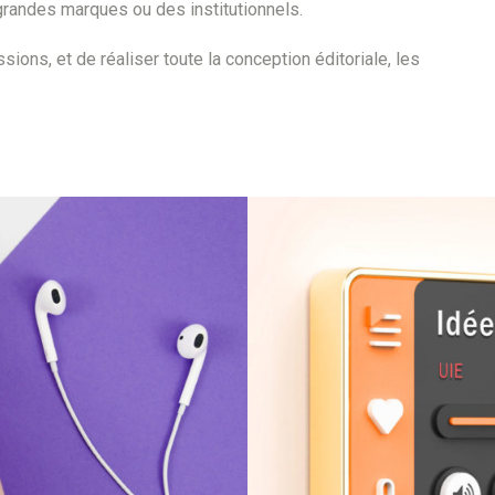
randes marques ou des institutionnels.
ns, et de réaliser toute la conception éditoriale, les