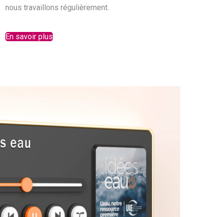
nous travaillons régulièrement.
En savoir plus