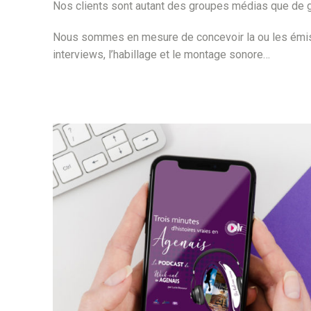
Nos clients sont autant des groupes médias que de g
Nous sommes en mesure de concevoir la ou les émissio
interviews, l’habillage et le montage sonore…