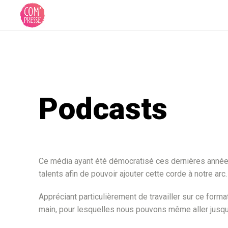
Podcasts
Ce média ayant été démocratisé ces dernières année
talents afin de pouvoir ajouter cette corde à notre arc.
Appréciant particulièrement de travailler sur ce form
main, pour lesquelles nous pouvons même aller jusqu’